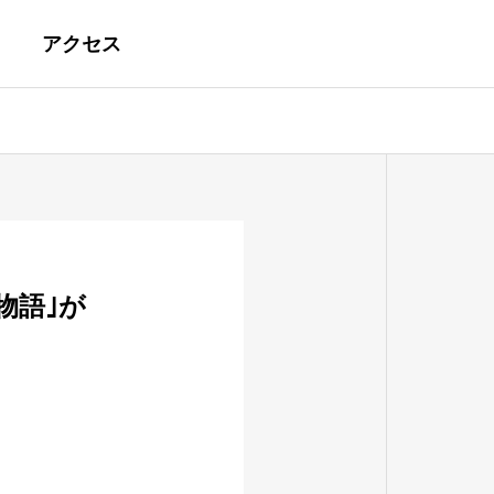
アクセス
物語｣が